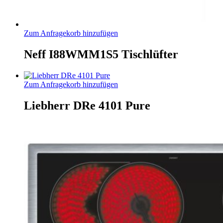
Zum Anfragekorb hinzufügen
Neff I88WMM1S5 Tischlüfter
Zum Anfragekorb hinzufügen
Liebherr DRe 4101 Pure