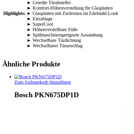
► Geteilte Türabsteller
► Komfort-Höhenverstellung für Glasplatten
Highlights:
► Glasplatten mit Zierleisten im Edelstahl-Look
► Eierablage
► SuperCool
► Höhenverstellbare Füße
► Spülmaschinengeeignete Ausstattung
► Wechselbare Türdichtung
► Wechselbarer Türanschlag
Ähnliche Produkte
Zum Anfragekorb hinzufügen
Bosch PKN675DP1D