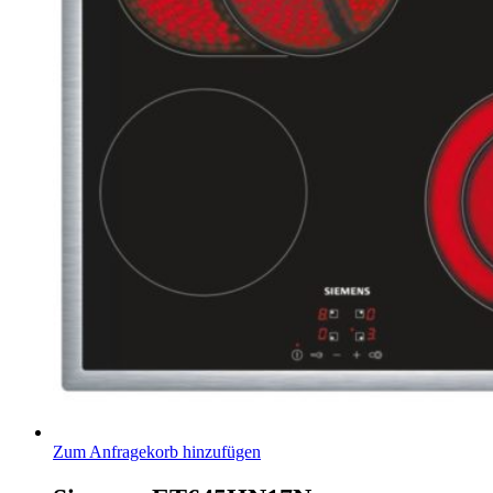
Zum Anfragekorb hinzufügen