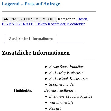
Lagernd – Preis auf Anfrage
Kategorien:
Bosch
,
ANFRAGE ZU DIESEM PRODUKT
EINBAUGERÄTE
,
Elektro Kochfelder
,
Kochfelder
Zusätzliche Informationen
Zusätzliche Informationen
► PowerBoost-Funktion
► PerfectFry Bratsensor
► PerfectCook Kochsensor
► Speicherung der
Highlights:
Bedieneinstellungen
► Energieverbrauchs-Anzeige
► Warmhaltestufe
► ReStart