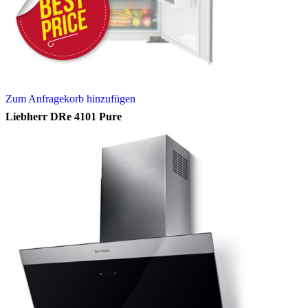
Zum Anfragekorb hinzufügen
Liebherr DRe 4101 Pure