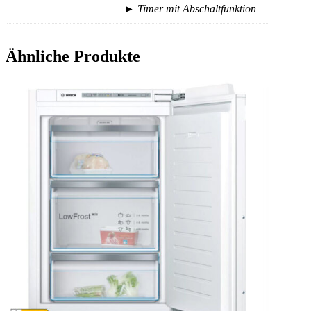
► Timer mit Abschaltfunktion
Ähnliche Produkte