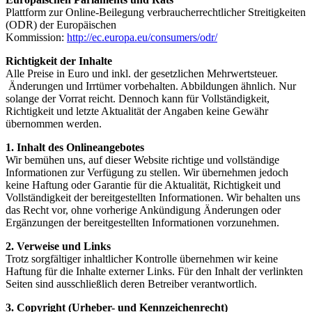
Plattform zur Online-Beilegung verbraucherrechtlicher Streitigkeiten
(ODR) der Europäischen
Kommission:
http://ec.europa.eu/consumers/odr/
Richtigkeit der Inhalte
Alle Preise in Euro und inkl. der gesetzlichen Mehrwertsteuer.
Änderungen und Irrtümer vorbehalten. Abbildungen ähnlich. Nur
solange der Vorrat reicht. Dennoch kann für Vollständigkeit,
Richtigkeit und letzte Aktualität der Angaben keine Gewähr
übernommen werden.
1. Inhalt des Onlineangebotes
Wir bemühen uns, auf dieser Website richtige und vollständige
Informationen zur Verfügung zu stellen. Wir übernehmen jedoch
keine Haftung oder Garantie für die Aktualität, Richtigkeit und
Vollständigkeit der bereitgestellten Informationen. Wir behalten uns
das Recht vor, ohne vorherige Ankündigung Änderungen oder
Ergänzungen der bereitgestellten Informationen vorzunehmen.
2. Verweise und Links
Trotz sorgfältiger inhaltlicher Kontrolle übernehmen wir keine
Haftung für die Inhalte externer Links. Für den Inhalt der verlinkten
Seiten sind ausschließlich deren Betreiber verantwortlich.
3. Copyright (Urheber- und Kennzeichenrecht)