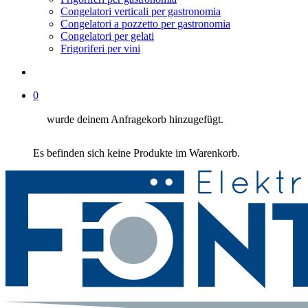
Congelatori verticali per gastronomia
Congelatori a pozzetto per gastronomia
Congelatori per gelati
Frigoriferi per vini
suche
0
wurde deinem Anfragekorb hinzugefügt.
Es befinden sich keine Produkte im Warenkorb.