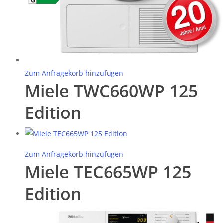
Zum Anfragekorb hinzufügen
Miele TWC660WP 125
Edition
Zum Anfragekorb hinzufügen
Miele TEC665WP 125
Edition