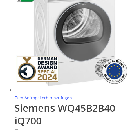
Zum Anfragekorb hinzufügen
Siemens WQ45B2B40
iQ700