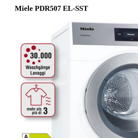
Miele PDR507 EL-SST