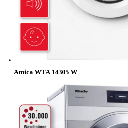
Amica WTA 14305 W