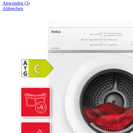
Anwenden
(
3
)
Abbrechen