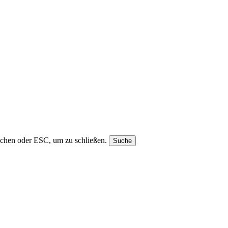
uchen oder ESC, um zu schließen.
Suche