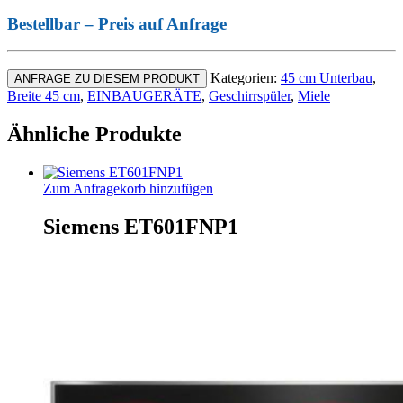
Bestellbar – Preis auf Anfrage
Kategorien:
45 cm Unterbau
,
ANFRAGE ZU DIESEM PRODUKT
Breite 45 cm
,
EINBAUGERÄTE
,
Geschirrspüler
,
Miele
Ähnliche Produkte
Zum Anfragekorb hinzufügen
Siemens ET601FNP1