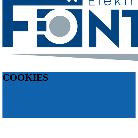
COOKIES