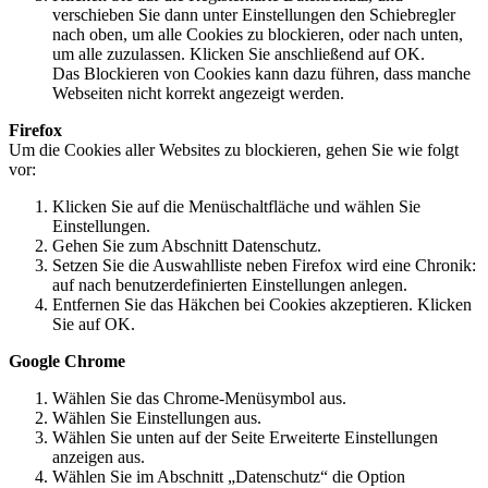
verschieben Sie dann unter Einstellungen den Schiebregler
nach oben, um alle Cookies zu blockieren, oder nach unten,
um alle zuzulassen. Klicken Sie anschließend auf OK.
Das Blockieren von Cookies kann dazu führen, dass manche
Webseiten nicht korrekt angezeigt werden.
Firefox
Um die Cookies aller Websites zu blockieren, gehen Sie wie folgt
vor:
Klicken Sie auf die Menüschaltfläche und wählen Sie
Einstellungen.
Gehen Sie zum Abschnitt Datenschutz.
Setzen Sie die Auswahlliste neben Firefox wird eine Chronik:
auf nach benutzerdefinierten Einstellungen anlegen.
Entfernen Sie das Häkchen bei Cookies akzeptieren. Klicken
Sie auf OK.
Google Chrome
Wählen Sie das Chrome-Menüsymbol aus.
Wählen Sie Einstellungen aus.
Wählen Sie unten auf der Seite Erweiterte Einstellungen
anzeigen aus.
Wählen Sie im Abschnitt „Datenschutz“ die Option