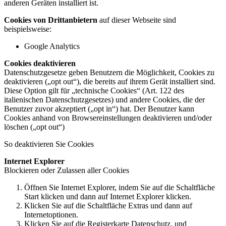
anderen Geräten installiert ist.
Cookies von Drittanbietern
auf dieser Webseite sind
beispielsweise:
Google Analytics
Cookies deaktivieren
Datenschutzgesetze geben Benutzern die Möglichkeit, Cookies zu
deaktivieren („opt out“), die bereits auf ihrem Gerät installiert sind.
Diese Option gilt für „technische Cookies“ (Art. 122 des
italienischen Datenschutzgesetzes) und andere Cookies, die der
Benutzer zuvor akzeptiert („opt in“) hat. Der Benutzer kann
Cookies anhand von Browsereinstellungen deaktivieren und/oder
löschen („opt out“)
So deaktivieren Sie Cookies
Internet Explorer
Blockieren oder Zulassen aller Cookies
Öffnen Sie Internet Explorer, indem Sie auf die Schaltfläche
Start klicken und dann auf Internet Explorer klicken.
Klicken Sie auf die Schaltfläche Extras und dann auf
Internetoptionen.
Klicken Sie auf die Registerkarte Datenschutz, und