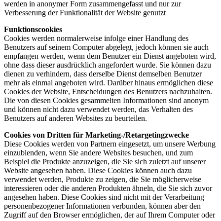
werden in anonymer Form zusammengefasst und nur zur
Verbesserung der Funktionalität der Website genutzt
Funktionscookies
Cookies werden normalerweise infolge einer Handlung des
Benutzers auf seinem Computer abgelegt, jedoch können sie auch
empfangen werden, wenn dem Benutzer ein Dienst angeboten wird,
ohne dass dieser ausdrücklich angefordert wurde. Sie können dazu
dienen zu verhindern, dass derselbe Dienst demselben Benutzer
mehr als einmal angeboten wird. Darüber hinaus ermöglichen diese
Cookies der Website, Entscheidungen des Benutzers nachzuhalten.
Die von diesen Cookies gesammelten Informationen sind anonym
und können nicht dazu verwendet werden, das Verhalten des
Benutzers auf anderen Websites zu beurteilen.
Cookies von Dritten für Marketing-/Retargetingzwecke
Diese Cookies werden von Partnern eingesetzt, um unsere Werbung
einzublenden, wenn Sie andere Websites besuchen, und zum
Beispiel die Produkte anzuzeigen, die Sie sich zuletzt auf unserer
Website angesehen haben. Diese Cookies können auch dazu
verwendet werden, Produkte zu zeigen, die Sie möglicherweise
interessieren oder die anderen Produkten ähneln, die Sie sich zuvor
angesehen haben. Diese Cookies sind nicht mit der Verarbeitung
personenbezogener Informationen verbunden, können aber den
Zugriff auf den Browser ermöglichen, der auf Ihrem Computer oder