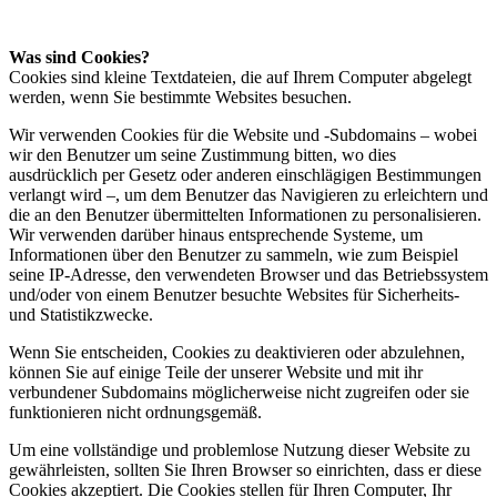
Was sind Cookies?
Cookies sind kleine Textdateien, die auf Ihrem Computer abgelegt
werden, wenn Sie bestimmte Websites besuchen.
Wir verwenden Cookies für die Website und -Subdomains – wobei
wir den Benutzer um seine Zustimmung bitten, wo dies
ausdrücklich per Gesetz oder anderen einschlägigen Bestimmungen
verlangt wird –, um dem Benutzer das Navigieren zu erleichtern und
die an den Benutzer übermittelten Informationen zu personalisieren.
Wir verwenden darüber hinaus entsprechende Systeme, um
Informationen über den Benutzer zu sammeln, wie zum Beispiel
seine IP-Adresse, den verwendeten Browser und das Betriebssystem
und/oder von einem Benutzer besuchte Websites für Sicherheits-
und Statistikzwecke.
Wenn Sie entscheiden, Cookies zu deaktivieren oder abzulehnen,
können Sie auf einige Teile der unserer Website und mit ihr
verbundener Subdomains möglicherweise nicht zugreifen oder sie
funktionieren nicht ordnungsgemäß.
Um eine vollständige und problemlose Nutzung dieser Website zu
gewährleisten, sollten Sie Ihren Browser so einrichten, dass er diese
Cookies akzeptiert. Die Cookies stellen für Ihren Computer, Ihr