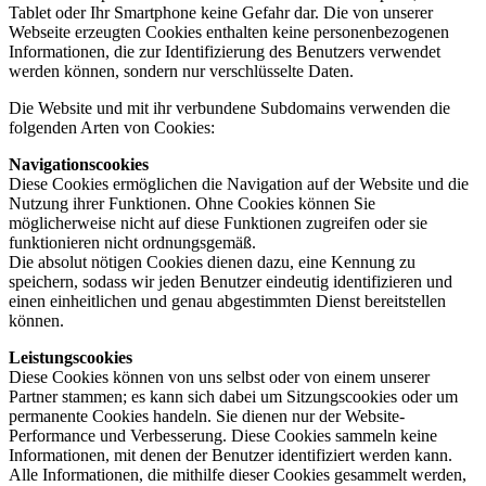
Tablet oder Ihr Smartphone keine Gefahr dar. Die von unserer
Webseite erzeugten Cookies enthalten keine personenbezogenen
Informationen, die zur Identifizierung des Benutzers verwendet
werden können, sondern nur verschlüsselte Daten.
Die Website und mit ihr verbundene Subdomains verwenden die
folgenden Arten von Cookies:
Navigationscookies
Diese Cookies ermöglichen die Navigation auf der Website und die
Nutzung ihrer Funktionen. Ohne Cookies können Sie
möglicherweise nicht auf diese Funktionen zugreifen oder sie
funktionieren nicht ordnungsgemäß.
Die absolut nötigen Cookies dienen dazu, eine Kennung zu
speichern, sodass wir jeden Benutzer eindeutig identifizieren und
einen einheitlichen und genau abgestimmten Dienst bereitstellen
können.
Leistungscookies
Diese Cookies können von uns selbst oder von einem unserer
Partner stammen; es kann sich dabei um Sitzungscookies oder um
permanente Cookies handeln. Sie dienen nur der Website-
Performance und Verbesserung. Diese Cookies sammeln keine
Informationen, mit denen der Benutzer identifiziert werden kann.
Alle Informationen, die mithilfe dieser Cookies gesammelt werden,