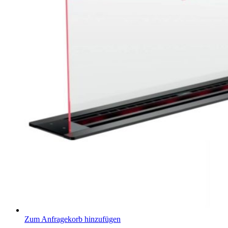
Zum Anfragekorb hinzufügen