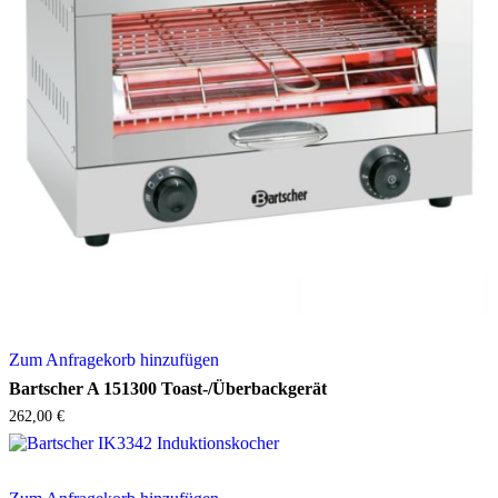
Zum Anfragekorb hinzufügen
Bartscher A 151300 Toast-/Überbackgerät
262,00
€