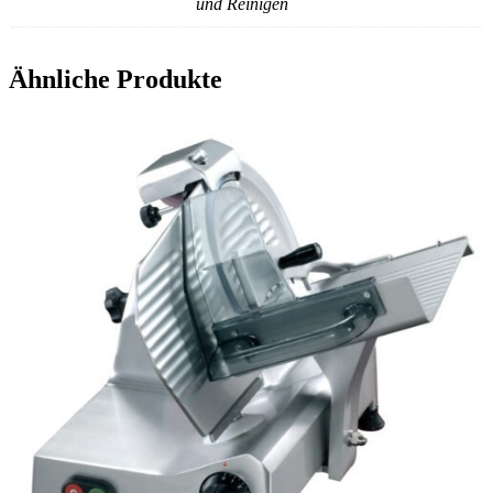
und Reinigen
Ähnliche Produkte