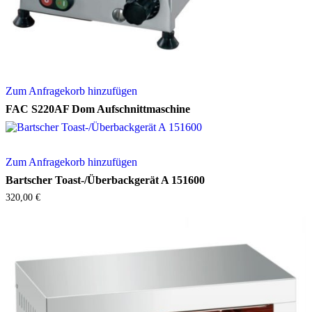
Zum Anfragekorb hinzufügen
FAC S220AF Dom Aufschnittmaschine
Zum Anfragekorb hinzufügen
Bartscher Toast-/Überbackgerät A 151600
320,00
€