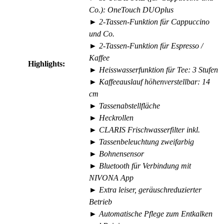
Co.): OneTouch DUOplus
► 2-Tassen-Funktion für Cappuccino
und Co.
► 2-Tassen-Funktion für Espresso /
Kaffee
Highlights:
► Heisswasserfunktion für Tee: 3 Stufen
► Kaffeeauslauf höhenverstellbar: 14
cm
► Tassenabstellfläche
► Heckrollen
► CLARIS Frischwasserfilter inkl.
► Tassenbeleuchtung zweifarbig
► Bohnensensor
► Bluetooth für Verbindung mit
NIVONA App
► Extra leiser, geräuschreduzierter
Betrieb
► Automatische Pflege zum Entkalken