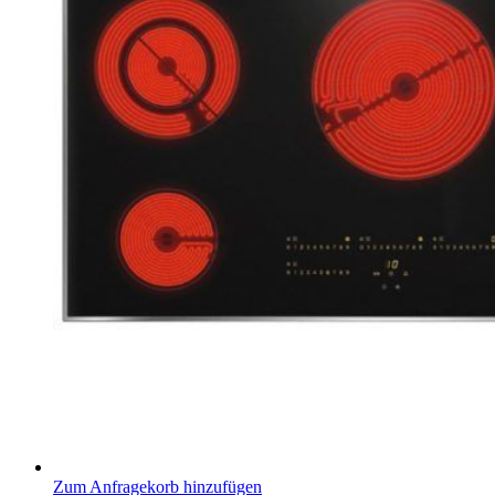
Zum Anfragekorb hinzufügen