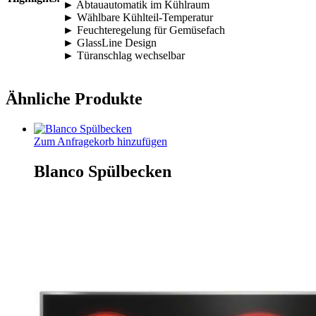
► Abtauautomatik im Kühlraum
► Wählbare Kühlteil-Temperatur
► Feuchteregelung für Gemüsefach
► GlassLine Design
► Türanschlag wechselbar
Ähnliche Produkte
Zum Anfragekorb hinzufügen
Blanco Spülbecken