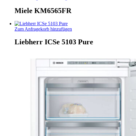
Miele KM6565FR
Zum Anfragekorb hinzufügen
Liebherr ICSe 5103 Pure