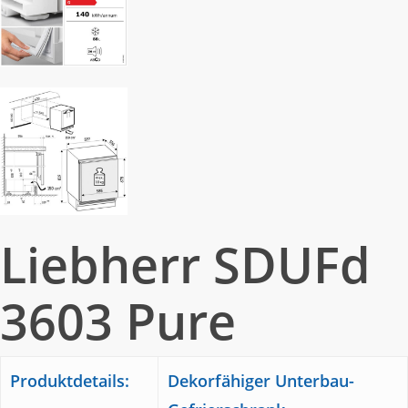
Liebherr SDUFd
3603 Pure
Produktdetails:
Dekorfähiger Unterbau-