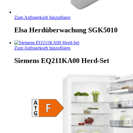
Zum Anfragekorb hinzufügen
Elsa Herdüberwachung SGK5010
Zum Anfragekorb hinzufügen
Siemens EQ211KA00 Herd-Set