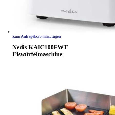
Zum Anfragekorb hinzufügen
Nedis KAIC100FWT
Eiswürfelmaschine