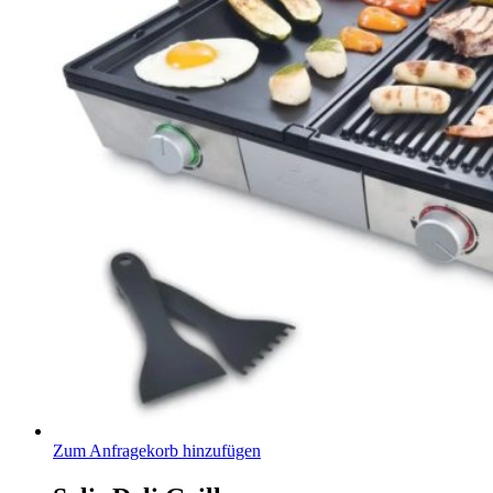
Zum Anfragekorb hinzufügen