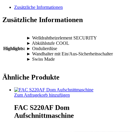
Zusätzliche Informationen
Zusätzliche Informationen
► Welldrahtheizelement SECURITY
► Abkühlstufe COOL
Highlights:
► Ondulierdüse
► Wandhalter mit Ein/Aus-Sicherheitsschalter
► Swiss Made
Ähnliche Produkte
Zum Anfragekorb hinzufügen
FAC S220AF Dom
Aufschnittmaschine