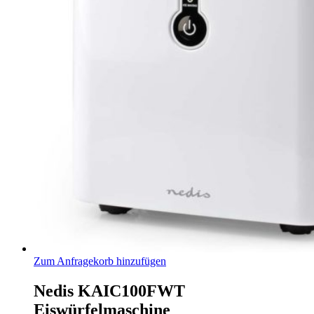
Zum Anfragekorb hinzufügen
Nedis KAIC100FWT
Eiswürfelmaschine