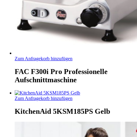
Zum Anfragekorb hinzufügen
FAC F300i Pro Professionelle
Aufschnittmaschine
Zum Anfragekorb hinzufügen
KitchenAid 5KSM185PS Gelb