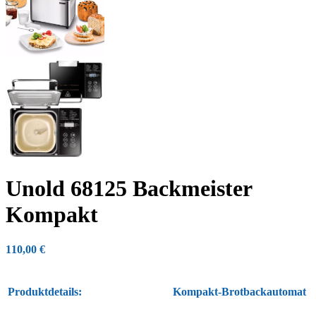
Unold 68125 Backmeister
Kompakt
110,00
€
Produktdetails:
Kompakt-Brotbackautomat