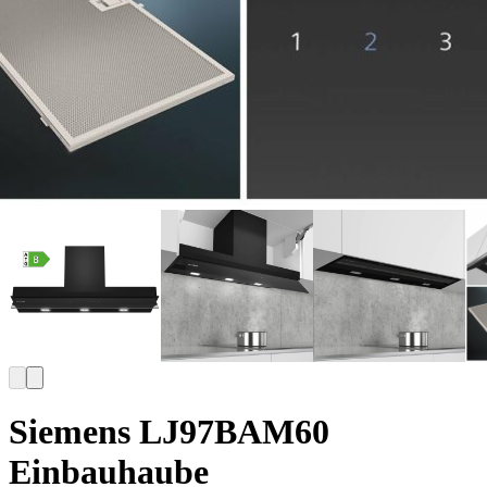
Siemens LJ97BAM60
Einbauhaube