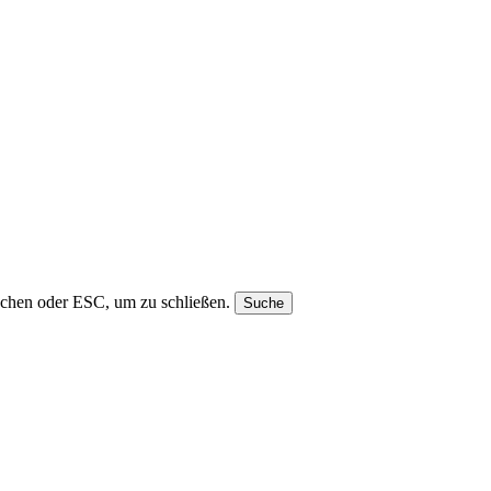
uchen oder ESC, um zu schließen.
Suche