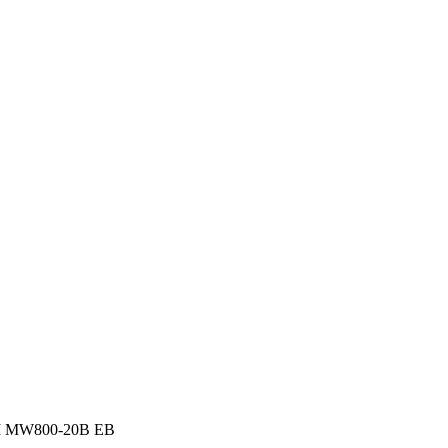
 MW800-20B EB