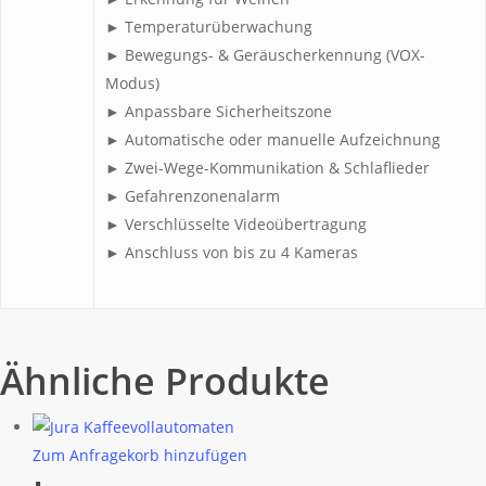
► Temperaturüberwachung
► Bewegungs- & Geräuscherkennung (VOX-
Modus)
► Anpassbare Sicherheitszone
► Automatische oder manuelle Aufzeichnung
► Zwei-Wege-Kommunikation & Schlaflieder
► Gefahrenzonenalarm
► Verschlüsselte Videoübertragung
► Anschluss von bis zu 4 Kameras
Ähnliche Produkte
Zum Anfragekorb hinzufügen