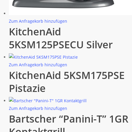
Zum Anfragekorb hinzufügen
KitchenAid
5KSM125PSECU Silver
Zum Anfragekorb hinzufügen
KitchenAid 5KSM175PSE
Pistazie
Zum Anfragekorb hinzufügen
Bartscher “Panini-T” 1GR
Kontaktgrill