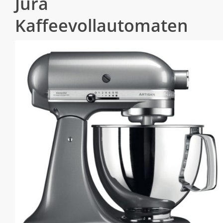
Jura
Kaffeevollautomaten