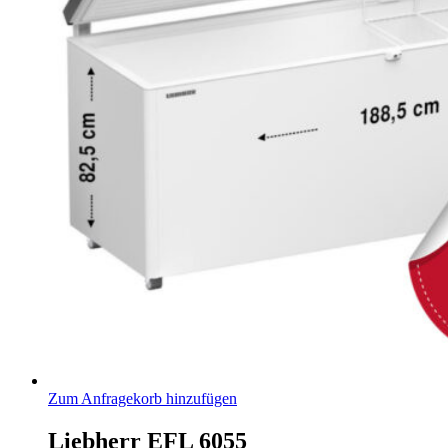
Zum Anfragekorb hinzufügen
Liebherr EFL 6055