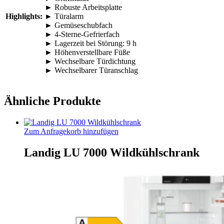
► Robuste Arbeitsplatte
Highlights:
► Türalarm
► Gemüseschubfach
► 4-Sterne-Gefrierfach
► Lagerzeit bei Störung: 9 h
► Höhenverstellbare Füße
► Wechselbare Türdichtung
► Wechselbarer Türanschlag
Ähnliche Produkte
Zum Anfragekorb hinzufügen
Landig LU 7000 Wildkühlschrank