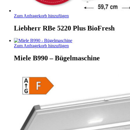
Zum Anfragekorb hinzufügen
Liebherr RBe 5220 Plus BioFresh
Zum Anfragekorb hinzufügen
Miele B990 – Bügelmaschine