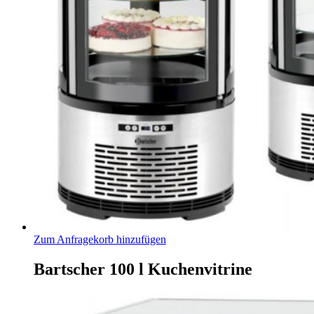
Zum Anfragekorb hinzufügen
Bartscher 100 l Kuchenvitrine