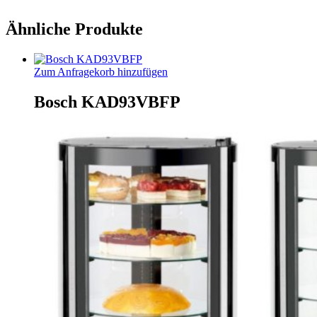
Ähnliche Produkte
Zum Anfragekorb hinzufügen
Bosch KAD93VBFP