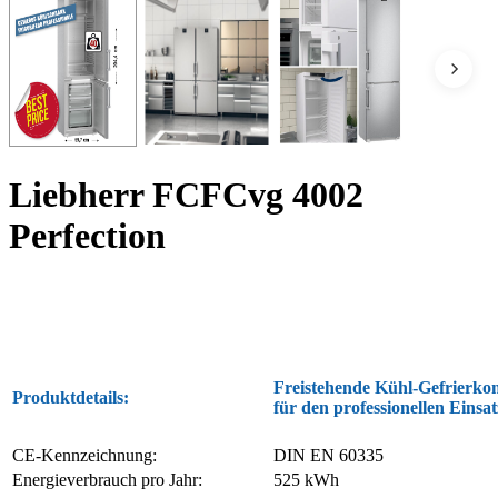
Liebherr FCFCvg 4002
Perfection
Freistehende Kühl-Gefrierko
Produktdetails:
für den professionellen Einsat
CE-Kennzeichnung:
DIN EN 60335
Energieverbrauch pro Jahr:
525 kWh