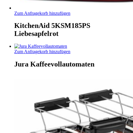
Zum Anfragekorb hinzufügen
KitchenAid 5KSM185PS
Liebesapfelrot
Zum Anfragekorb hinzufügen
Jura Kaffeevollautomaten