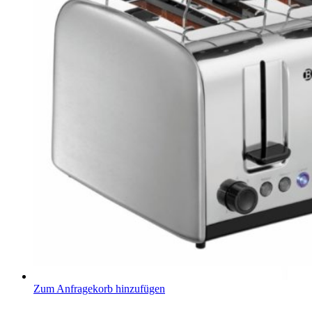
Zum Anfragekorb hinzufügen