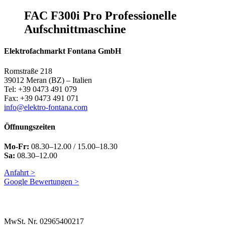
FAC F300i Pro Professionelle
Aufschnittmaschine
Elektrofachmarkt Fontana GmbH
Romstraße 218
39012 Meran (BZ) – Italien
Tel: +39 0473 491 079
Fax: +39 0473 491 071
info@elektro-fontana.com
Öffnungszeiten
Mo-Fr:
08.30–12.00 / 15.00–18.30
Sa:
08.30–12.00
Anfahrt >
Google Bewertungen >
MwSt. Nr. 02965400217