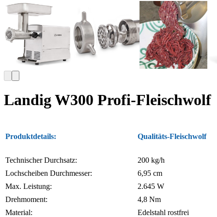
Landig W300 Profi-Fleischwolf
Produktdetails:
Qualitäts-Fleischwolf
Technischer Durchsatz:
200 kg/h
Lochscheiben Durchmesser:
6,95 cm
Max. Leistung:
2.645 W
Drehmoment:
4,8 Nm
Material:
Edelstahl rostfrei