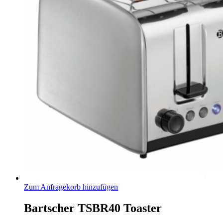
Zum Anfragekorb hinzufügen
Bartscher TSBR40 Toaster