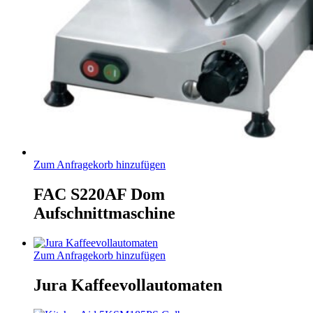
Zum Anfragekorb hinzufügen
FAC S220AF Dom
Aufschnittmaschine
Zum Anfragekorb hinzufügen
Jura Kaffeevollautomaten