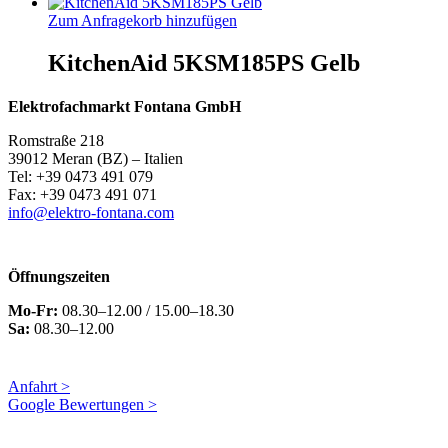
Zum Anfragekorb hinzufügen
KitchenAid 5KSM185PS Gelb
Elektrofachmarkt Fontana GmbH
Romstraße 218
39012 Meran (BZ) – Italien
Tel: +39 0473 491 079
Fax: +39 0473 491 071
info@elektro-fontana.com
Öffnungszeiten
Mo-Fr:
08.30–12.00 / 15.00–18.30
Sa:
08.30–12.00
Anfahrt >
Google Bewertungen >