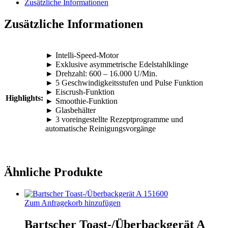
Zusätzliche Informationen
Zusätzliche Informationen
► Intelli-Speed-Motor
► Exklusive asymmetrische Edelstahlklinge
► Drehzahl: 600 – 16.000 U/Min.
► 5 Geschwindigkeitsstufen und Pulse Funktion
► Eiscrush-Funktion
Highlights:
► Smoothie-Funktion
► Glasbehälter
► 3 voreingestellte Rezeptprogramme und
automatische Reinigungsvorgänge
Ähnliche Produkte
Zum Anfragekorb hinzufügen
Bartscher Toast-/Überbackgerät A