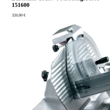
151600
320,00
€