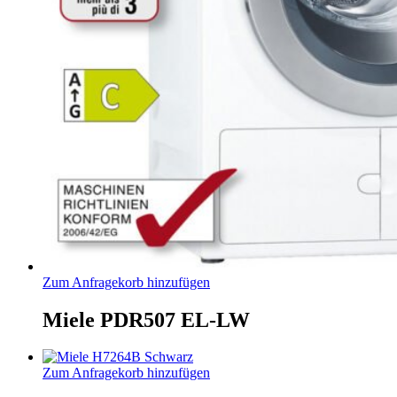
Zum Anfragekorb hinzufügen
Miele PDR507 EL-LW
Zum Anfragekorb hinzufügen