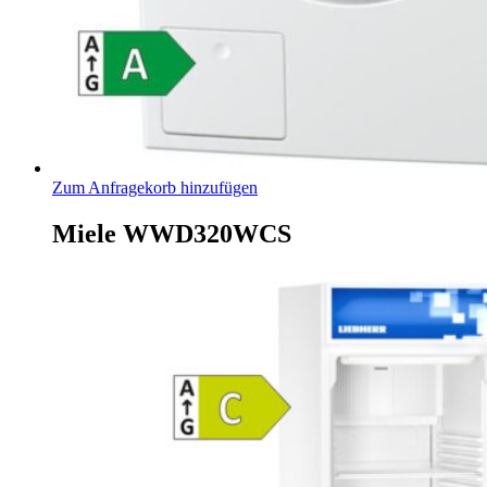
Zum Anfragekorb hinzufügen
Miele WWD320WCS