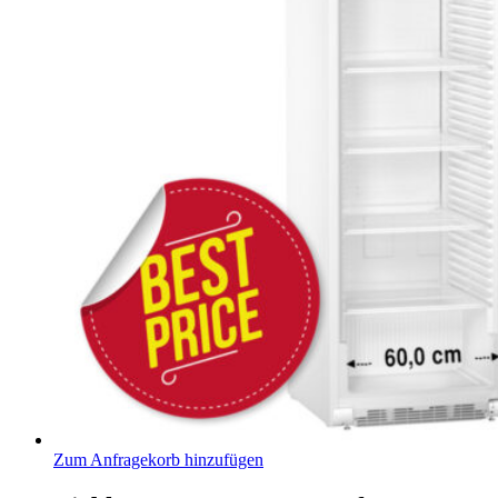
Zum Anfragekorb hinzufügen