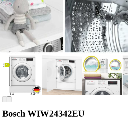
Bosch WIW24342EU