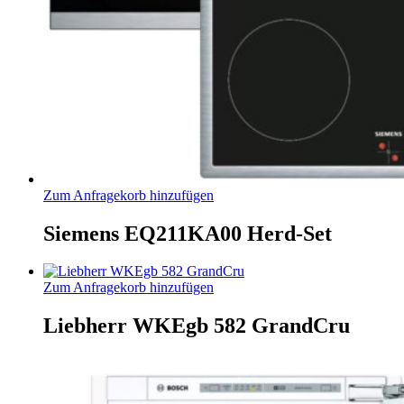
Zum Anfragekorb hinzufügen
Siemens EQ211KA00 Herd-Set
Zum Anfragekorb hinzufügen
Liebherr WKEgb 582 GrandCru