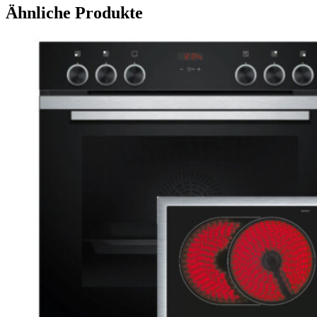
Ähnliche Produkte