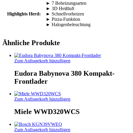
► 7 Beheizungsarten
► 3D Heißluft
Highlights Herd:
► Schnellvorheizen
► Pizza-Funktion
► Halogenbeleuchtung
Ähnliche Produkte
Zum Anfragekorb hinzufügen
Eudora Babynova 380 Kompakt-
Frontlader
Zum Anfragekorb hinzufügen
Miele WWD320WCS
Zum Anfragekorb hinzufügen