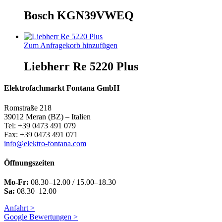
Bosch KGN39VWEQ
Zum Anfragekorb hinzufügen
Liebherr Re 5220 Plus
Elektrofachmarkt Fontana GmbH
Romstraße 218
39012 Meran (BZ) – Italien
Tel: +39 0473 491 079
Fax: +39 0473 491 071
info@elektro-fontana.com
Öffnungszeiten
Mo-Fr:
08.30–12.00 / 15.00–18.30
Sa:
08.30–12.00
Anfahrt >
Google Bewertungen >