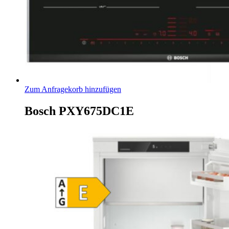
Zum Anfragekorb hinzufügen
Bosch PXY675DC1E