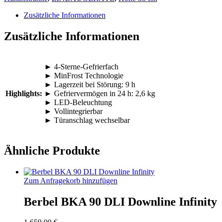
Zusätzliche Informationen
Zusätzliche Informationen
► 4-Sterne-Gefrierfach
► MinFrost Technologie
► Lagerzeit bei Störung: 9 h
Highlights:
► Gefriervermögen in 24 h: 2,6 kg
► LED-Beleuchtung
► Vollintegrierbar
► Türanschlag wechselbar
Ähnliche Produkte
Zum Anfragekorb hinzufügen
Berbel BKA 90 DLI Downline Infinity