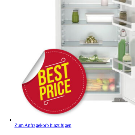
Zum Anfragekorb hinzufügen