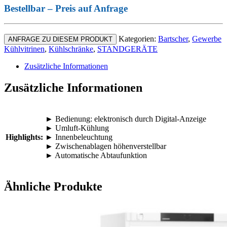
Bestellbar – Preis auf Anfrage
Kategorien:
Bartscher
,
Gewerbe
ANFRAGE ZU DIESEM PRODUKT
Kühlvitrinen
,
Kühlschränke
,
STANDGERÄTE
Zusätzliche Informationen
Zusätzliche Informationen
► Bedienung: elektronisch durch Digital-Anzeige
► Umluft-Kühlung
Highlights:
► Innenbeleuchtung
► Zwischenablagen höhenverstellbar
► Automatische Abtaufunktion
Ähnliche Produkte