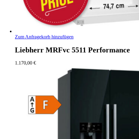
Zum Anfragekorb hinzufügen
Liebherr MRFvc 5511 Performance
1.170,00
€