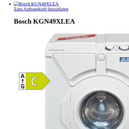
Zum Anfragekorb hinzufügen
Bosch KGN49XLEA