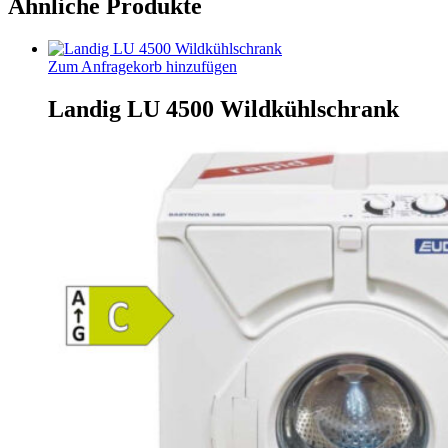
Ähnliche Produkte
Zum Anfragekorb hinzufügen
Landig LU 4500 Wildkühlschrank