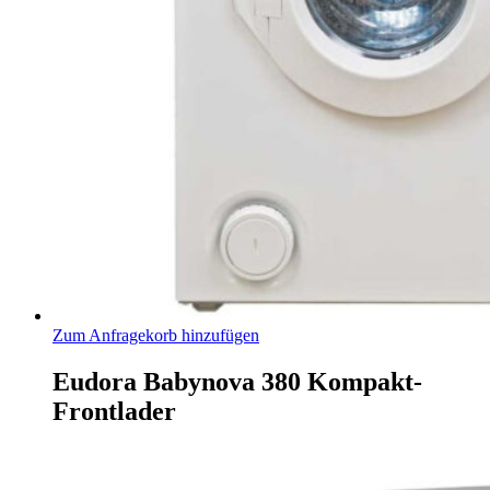
Zum Anfragekorb hinzufügen
Eudora Babynova 380 Kompakt-
Frontlader