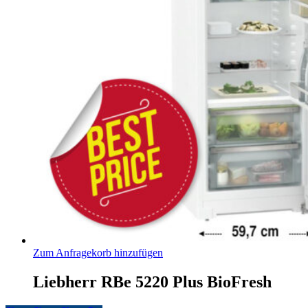
Zum Anfragekorb hinzufügen
Liebherr RBe 5220 Plus BioFresh