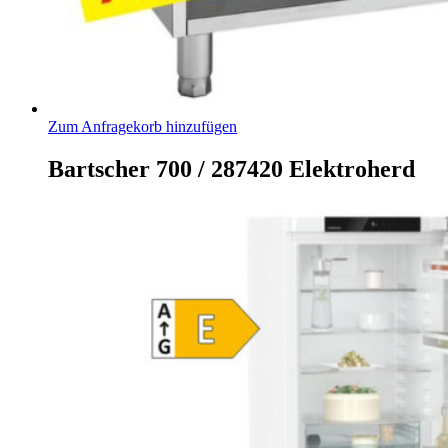
Zum Anfragekorb hinzufügen
Bartscher 700 / 287420 Elektroherd