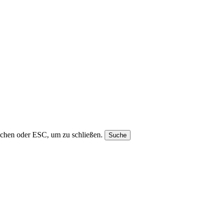
uchen oder ESC, um zu schließen.
Suche