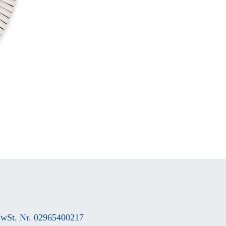
wSt. Nr. 02965400217